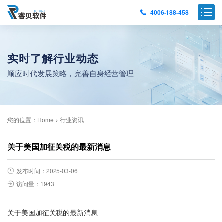
4006-188-458
实时了解行业动态
顺应时代发展策略，完善自身经营管理
您的位置：
Home
>
行业资讯
关于美国加征关税的最新消息
发布时间：2025-03-06
访问量：1943
关于美国加征关税的最新消息