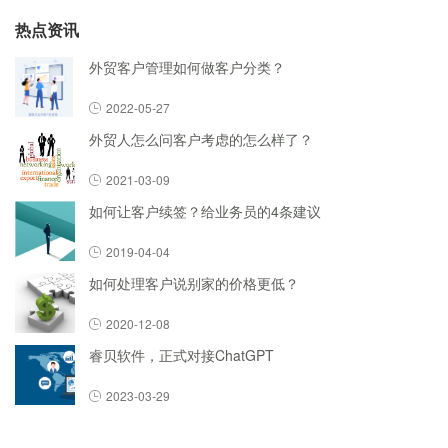
热点资讯
外贸客户管理如何做客户分类？
2022-05-27
外贸人怎么问客户考虑的怎么样了？
2021-03-09
如何让客户续签？给业务员的4条建议
2019-04-04
如何处理客户说别家的价格更低？
2020-12-08
睿贝软件，正式对接ChatGPT
2023-03-29