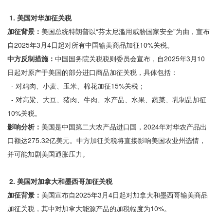
1. 美国对华加征关税
加征背景：
美国总统特朗普以“芬太尼滥用威胁国家安全”为由，宣布
自2025年3月4日起对所有中国输美商品加征10%关税。
中方反制措施：
中国国务院关税税则委员会宣布，自2025年3月10
日起对原产于美国的部分进口商品加征关税，具体包括：
- 对鸡肉、小麦、玉米、棉花加征15%关税；
- 对高粱、大豆、猪肉、牛肉、水产品、水果、蔬菜、乳制品加征
10%关税。
影响分析：
美国是中国第二大农产品进口国，2024年对华农产品出
口额达275.32亿美元。中方加征关税将直接影响美国农业州选情，
并可能加剧美国通胀压力。
2. 美国对加拿大和墨西哥加征关税
加征背景：
美国宣布自2025年3月4日起对加拿大和墨西哥输美商品
加征关税，其中对加拿大能源产品的加税幅度为10%。