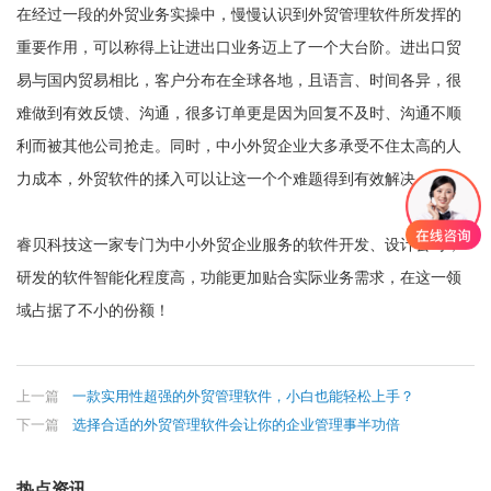
在经过一段的外贸业务实操中，慢慢认识到外贸管理软件所发挥的
重要作用，可以称得上让进出口业务迈上了一个大台阶。进出口贸
易与国内贸易相比，客户分布在全球各地，且语言、时间各异，很
难做到有效反馈、沟通，很多订单更是因为回复不及时、沟通不顺
利而被其他公司抢走。同时，中小外贸企业大多承受不住太高的人
力成本，外贸软件的揉入可以让这一个个难题得到有效解决。
睿贝科技这一家专门为中小外贸企业服务的软件开发、设计公司，
研发的软件智能化程度高，功能更加贴合实际业务需求，在这一领
域占据了不小的份额！
上一篇
一款实用性超强的外贸管理软件，小白也能轻松上手？
下一篇
选择合适的外贸管理软件会让你的企业管理事半功倍
热点资讯