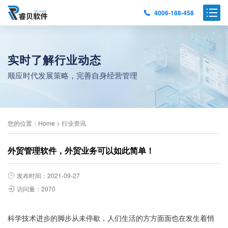
4006-188-458
实时了解行业动态
顺应时代发展策略，完善自身经营管理
您的位置：
Home
>
行业资讯
外贸管理软件，外贸业务可以如此简单！
发布时间：2021-09-27
访问量：2070
科学技术进步的脚步从未停歇，人们生活的方方面面也在发生着悄