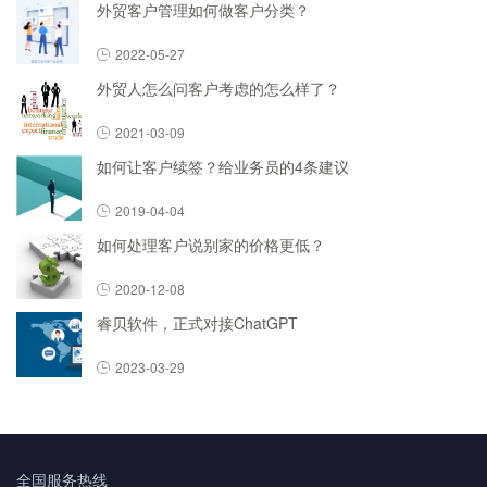
外贸客户管理如何做客户分类？
2022-05-27
外贸人怎么问客户考虑的怎么样了？
2021-03-09
如何让客户续签？给业务员的4条建议
2019-04-04
如何处理客户说别家的价格更低？
2020-12-08
睿贝软件，正式对接ChatGPT
2023-03-29
全国服务热线