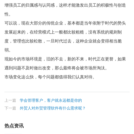
增强员工的归属感与认同感，这样才能激发出员工的积极性与创造
性。
可以说，现在大部分的传统企业，基本都是当年依附于时代的势头
发展起来的，在经营模式上一般都比较粗糙，没有系统的规则制
度，管理也比较松散，一旦时代过去，这种企业就会变得相当脆
弱。
现如今的市场环境是，旧的不去，新的不来，时代正在更替，如果
遇到问题不及时做出改变，那么最终将会被市场所淘汰。
市场变化这么快，每个问题都值得我们认真对待。
上一篇
学会管理客户，客户就永远都是你的
下一篇
外贸人对外贸管理软件有什么需求呢？
热点资讯