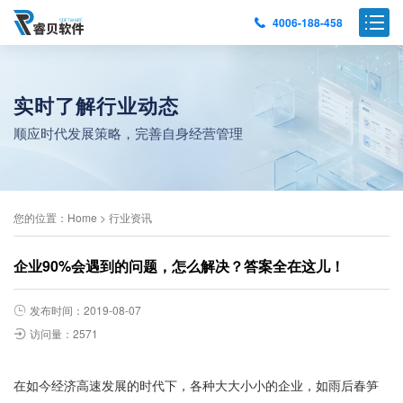
4006-188-458
实时了解行业动态
顺应时代发展策略，完善自身经营管理
您的位置：
Home
>
行业资讯
企业90%会遇到的问题，怎么解决？答案全在这儿！
发布时间：2019-08-07
访问量：2571
在如今经济高速发展的时代下，各种大大小小的企业，如雨后春笋